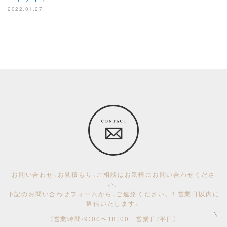
2022.01.27
お問い合わせ、お見積もり、ご相談はお気軽にお問い合わせくださ
い。
下記のお問い合わせフォームから、ご連絡ください。１営業日以内に
返信いたします。
〈営業時間/9：00〜18：00 営業日/平日〉