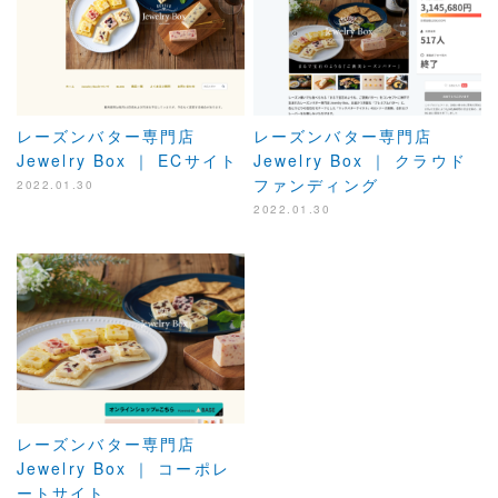
レーズンバター専門店
レーズンバター専門店
Jewelry Box ｜ ECサイト
Jewelry Box ｜ クラウド
ファンディング
2022.01.30
2022.01.30
レーズンバター専門店
Jewelry Box ｜ コーポレ
ートサイト